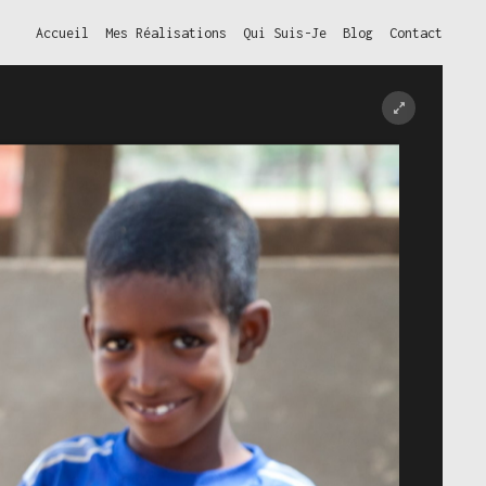
Accueil
Mes Réalisations
Qui Suis-Je
Blog
Contact