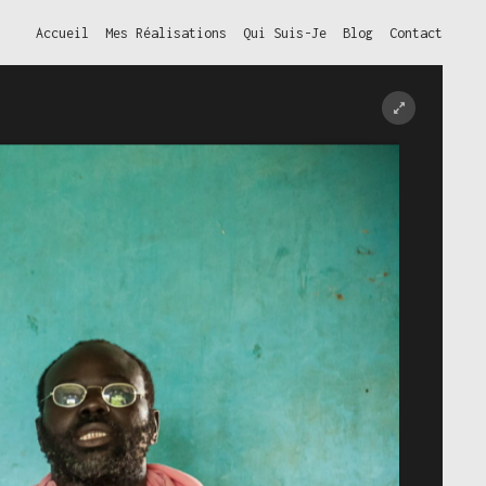
Accueil
Mes Réalisations
Qui Suis-Je
Blog
Contact