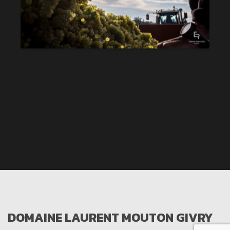
DOMAINE LAURENT MOUTON GIVRY