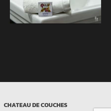
CHATEAU DE COUCHES