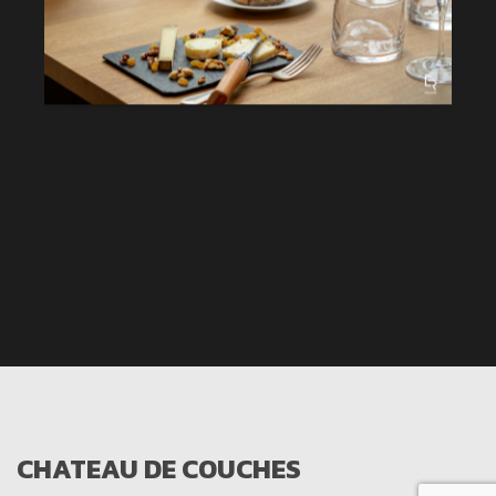
CHATEAU DE COUCHES