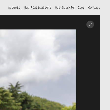
Accueil
Mes Réalisations
Qui Suis-Je
Blog
Contact