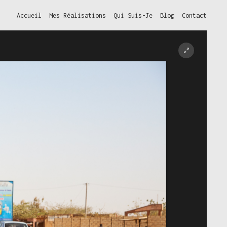
Accueil
Mes Réalisations
Qui Suis-Je
Blog
Contact