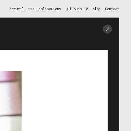
Accueil
Mes Réalisations
Qui Suis-Je
Blog
Contact