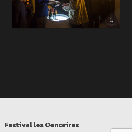
Festival les Oenorires