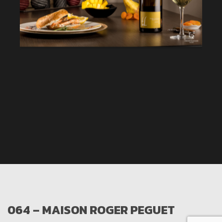
064 – MAISON ROGER PEGUET