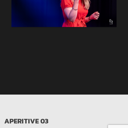
APERITIVE 03