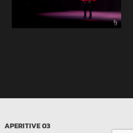
APERITIVE 03