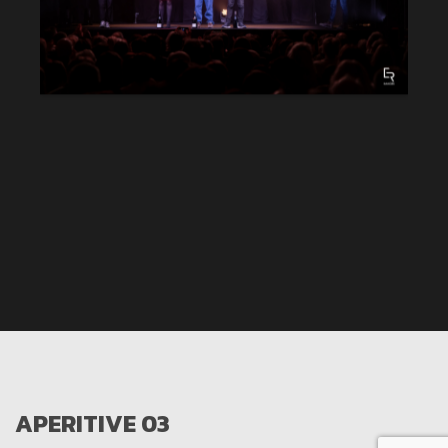
APERITIVE 03