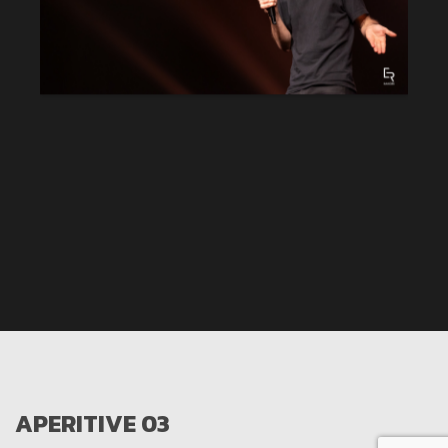
APERITIVE 03