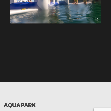
AQUAPARK