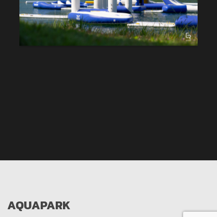
AQUAPARK