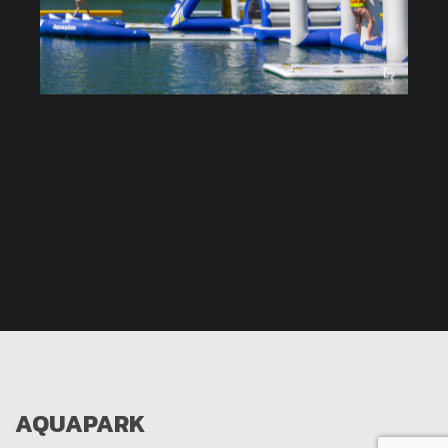
AQUAPARK