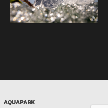
AQUAPARK