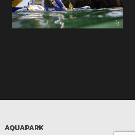
AQUAPARK