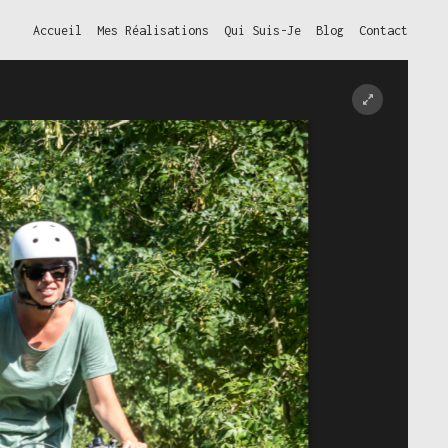
Accueil
Mes Réalisations
Qui Suis-Je
Blog
Contact