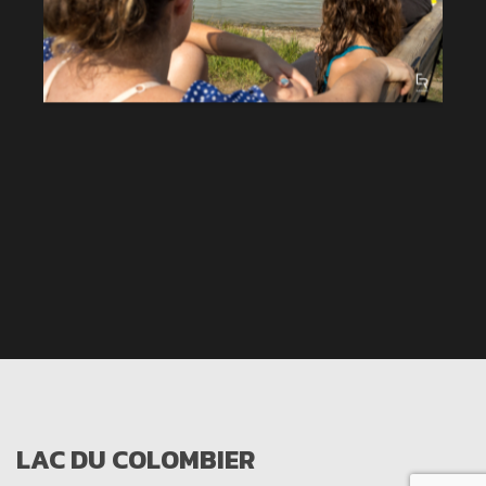
LAC DU COLOMBIER