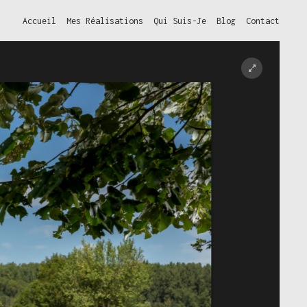
Accueil
Mes Réalisations
Qui Suis-Je
Blog
Contact