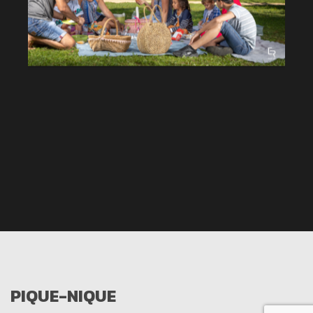
PIQUE-NIQUE