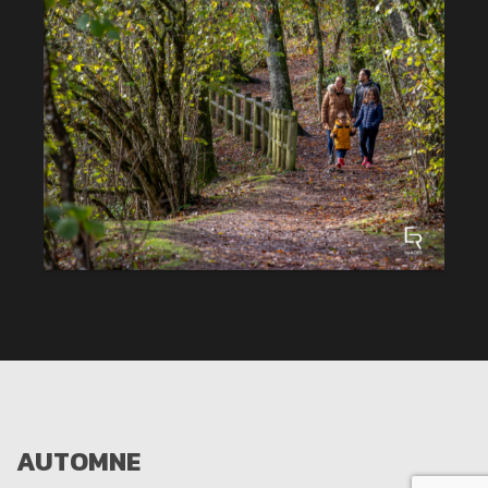
AUTOMNE