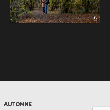
AUTOMNE