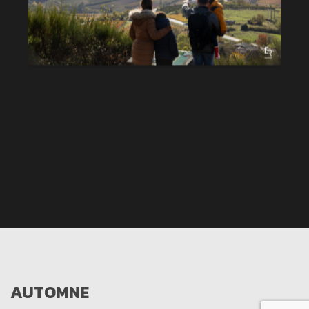
AUTOMNE