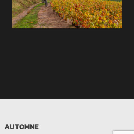
AUTOMNE