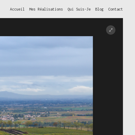
Accueil
Mes Réalisations
Qui Suis-Je
Blog
Contact