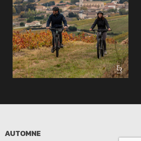
AUTOMNE