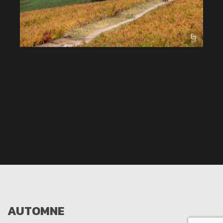
AUTOMNE