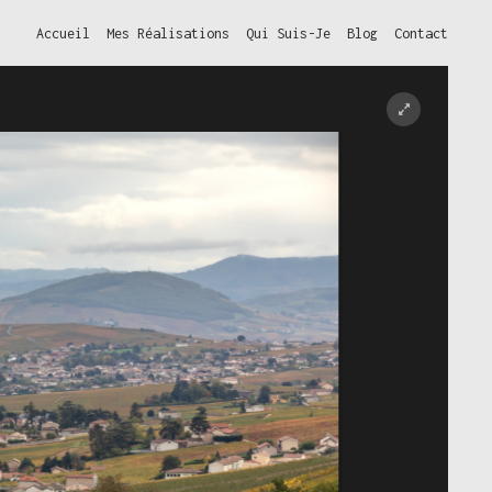
Accueil
Mes Réalisations
Qui Suis-Je
Blog
Contact