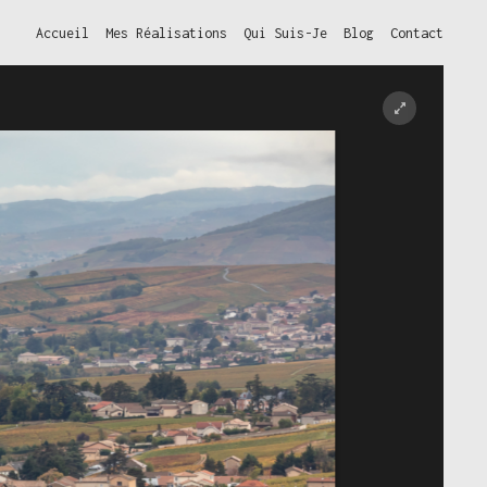
Accueil
Mes Réalisations
Qui Suis-Je
Blog
Contact