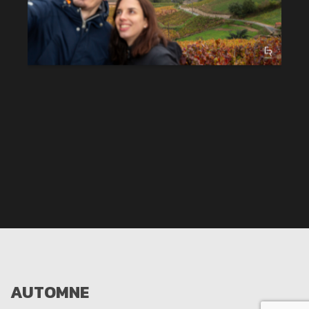
AUTOMNE