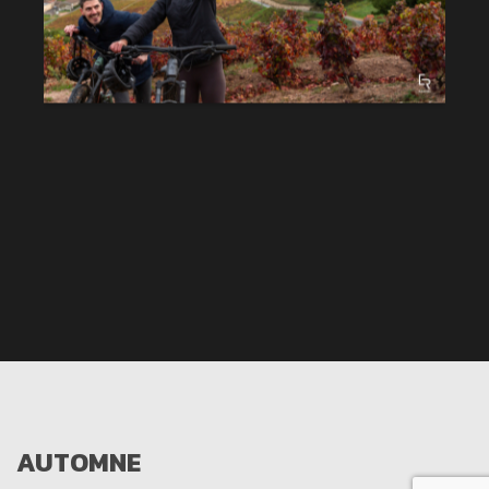
AUTOMNE