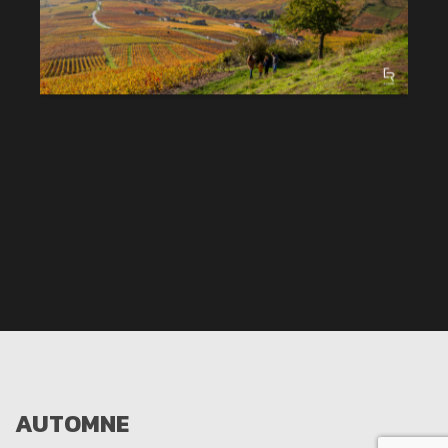
AUTOMNE