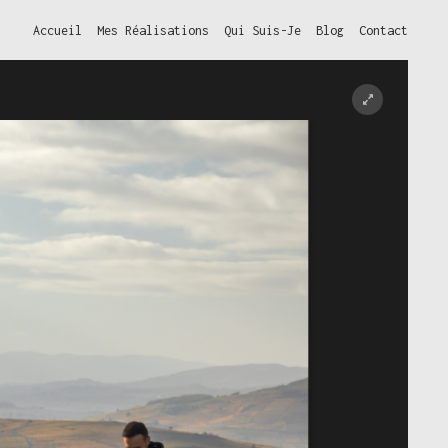
Accueil
Mes Réalisations
Qui Suis-Je
Blog
Contact