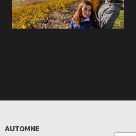
AUTOMNE