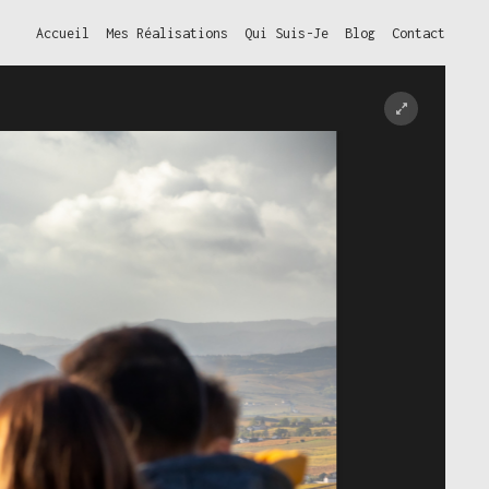
Accueil
Mes Réalisations
Qui Suis-Je
Blog
Contact