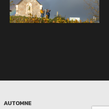
AUTOMNE