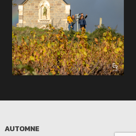
AUTOMNE