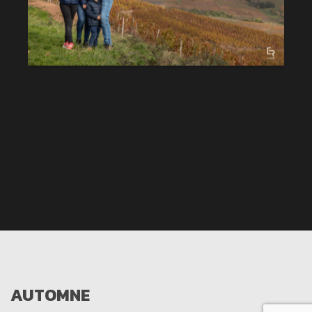
AUTOMNE