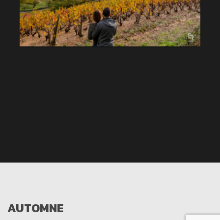
AUTOMNE