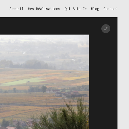
Accueil
Mes Réalisations
Qui Suis-Je
Blog
Contact