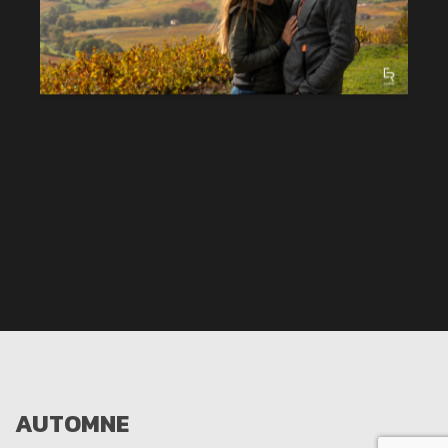
AUTOMNE