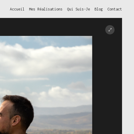
Accueil
Mes Réalisations
Qui Suis-Je
Blog
Contact