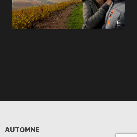
AUTOMNE