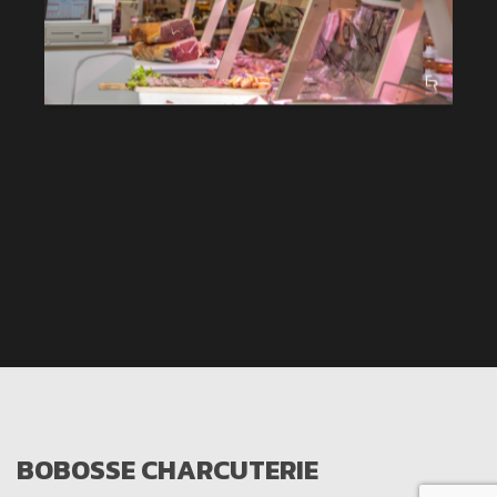
BOBOSSE CHARCUTERIE