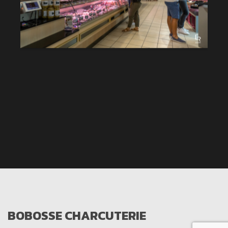
BOBOSSE CHARCUTERIE