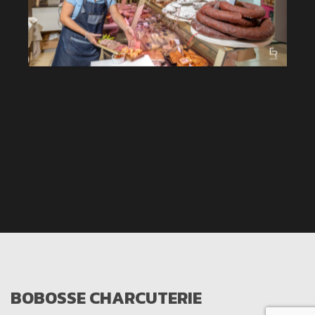
BOBOSSE CHARCUTERIE