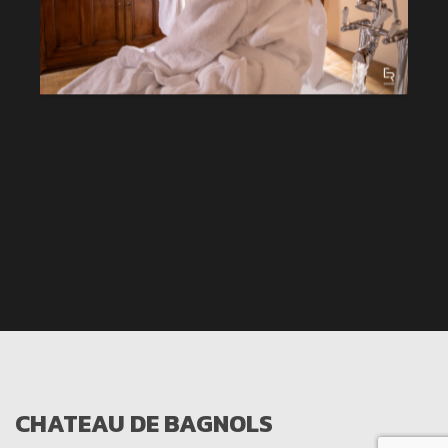
CHATEAU DE BAGNOLS